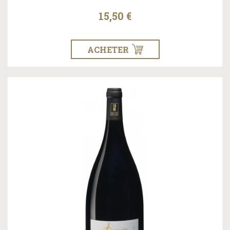
15,50 €
ACHETER