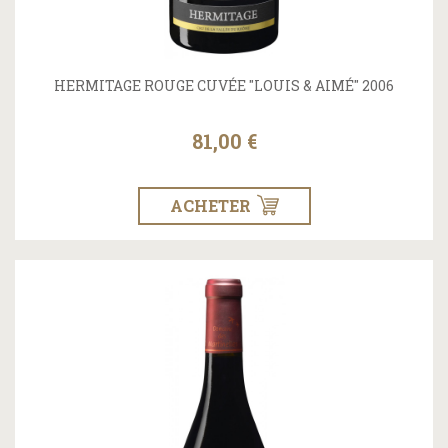
HERMITAGE ROUGE CUVÉE "LOUIS & AIMÉ" 2006
81,00 €
ACHETER