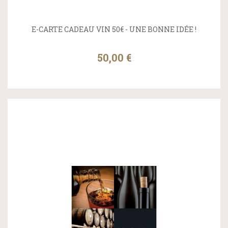
E-CARTE CADEAU VIN 50€ - UNE BONNE IDÉE !
50,00 €