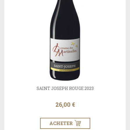
SAINT JOSEPH ROUGE 2023
26,00 €
ACHETER