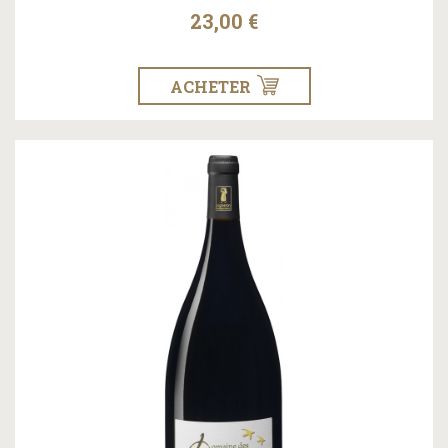
23,00 €
ACHETER