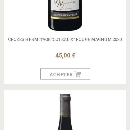
CROZES HERMITAGE "COTEAUX" ROUGE MAGNUM 2020
45,00 €
ACHETER