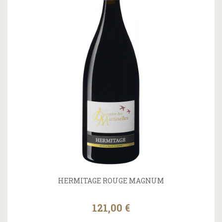
HERMITAGE ROUGE MAGNUM
121,00 €