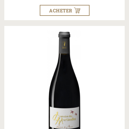
ACHETER