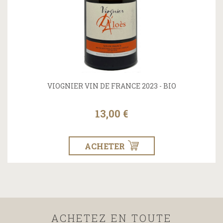
VIOGNIER VIN DE FRANCE 2023 - BIO
13,00 €
ACHETER
ACHETEZ EN TOUTE