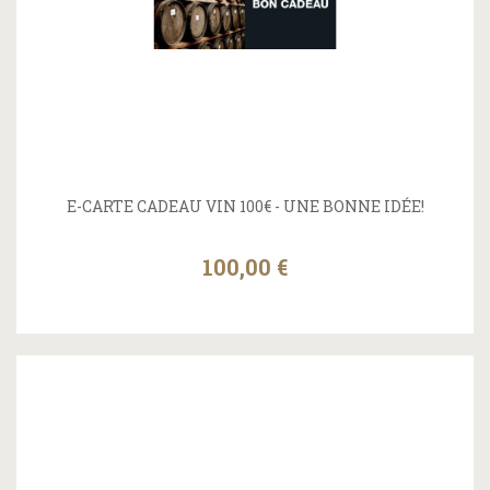
E-CARTE CADEAU VIN 100€ - UNE BONNE IDÉE!
100,00 €