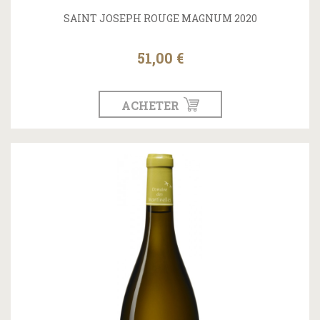
SAINT JOSEPH ROUGE MAGNUM 2020
51,00 €
ACHETER