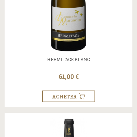
HERMITAGE BLANC
61,00 €
ACHETER