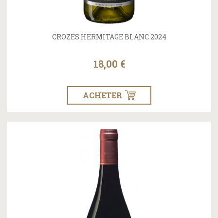
CROZES HERMITAGE BLANC 2024
18,00 €
ACHETER