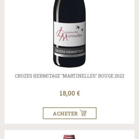
CROZES HERMITAGE "MARTINELLES" ROUGE 2022
18,00 €
ACHETER