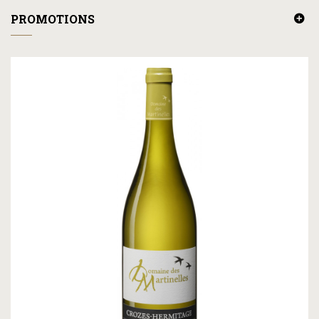
PROMOTIONS