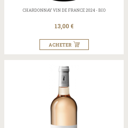
CHARDONNAY VIN DE FRANCE 2024 - BIO
13,00 €
ACHETER