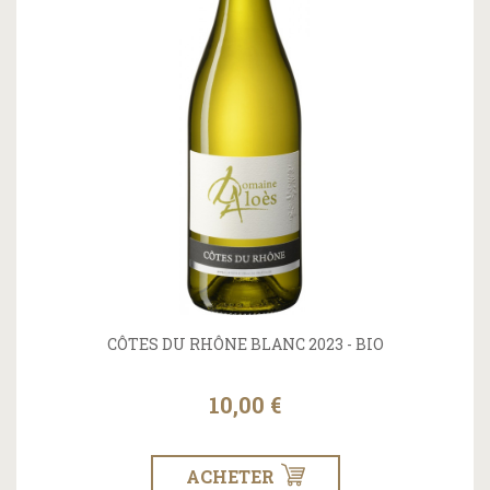
CÔTES DU RHÔNE BLANC 2023 - BIO
10,00 €
ACHETER