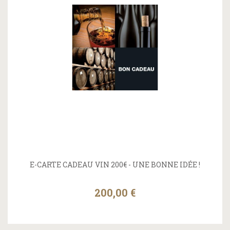
E-CARTE CADEAU VIN 200€ - UNE BONNE IDÉE !
200,00 €