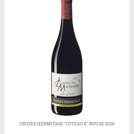
CROZES HERMITAGE "COTEAUX" ROUGE 2020