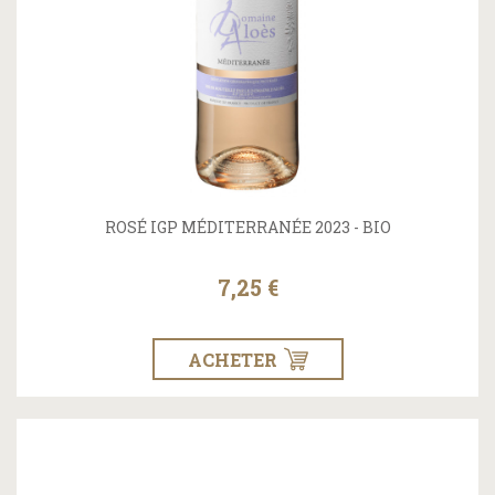
ROSÉ IGP MÉDITERRANÉE 2023 - BIO
7,25 €
ACHETER