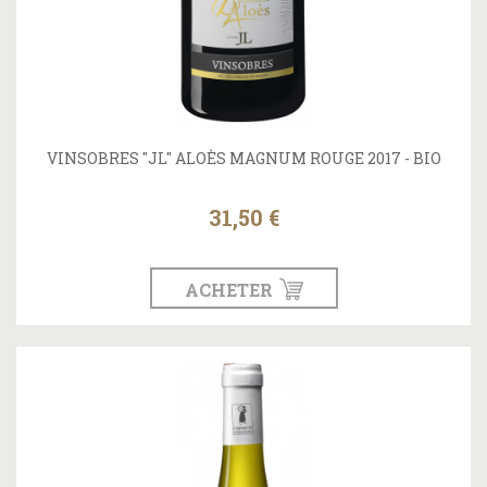
VINSOBRES "JL" ALOÈS MAGNUM ROUGE 2017 - BIO
31,50 €
ACHETER