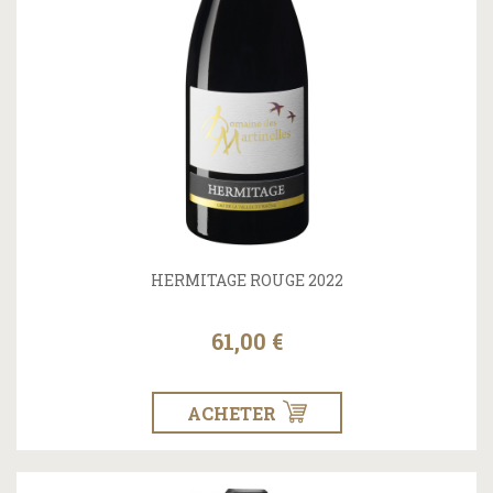
HERMITAGE ROUGE 2022
61,00 €
ACHETER