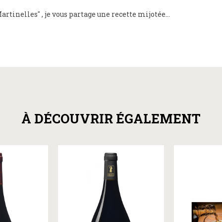
inelles" , je vous partage une recette mijotée...
À DÉCOUVRIR ÉGALEMENT