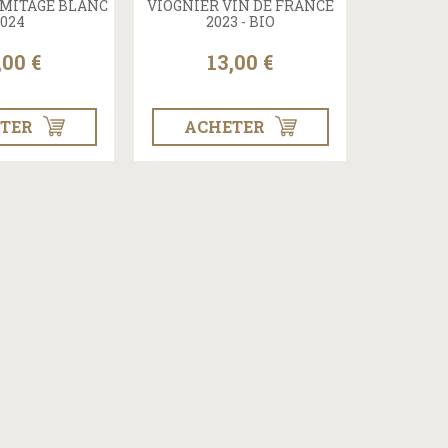
MITAGE BLANC
VIOGNIER VIN DE FRANCE
024
2023 - BIO
,00 €
13,00 €
TER
ACHETER