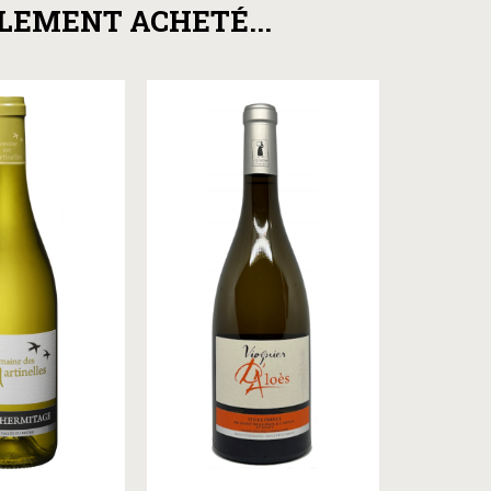
ALEMENT ACHETÉ...