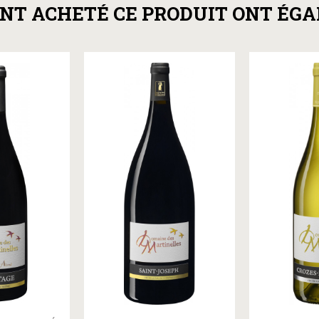
ONT ACHETÉ CE PRODUIT ONT ÉG