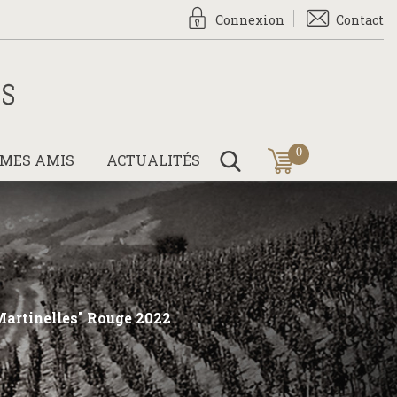
Connexion
Contact
0
 MES AMIS
ACTUALITÉS
Martinelles" Rouge 2022