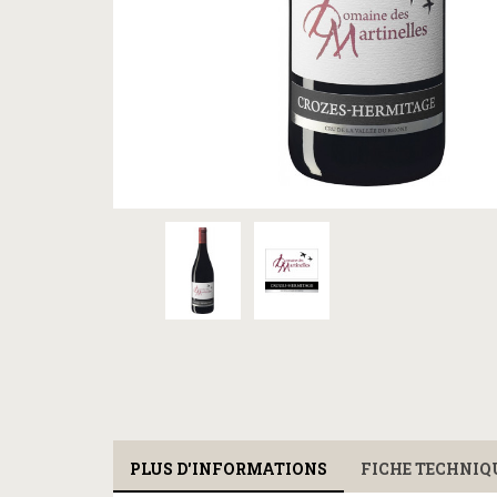
PLUS D'INFORMATIONS
FICHE TECHNIQ