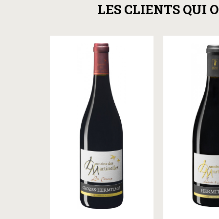
LES CLIENTS QUI 