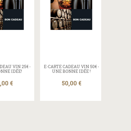
DEAU VIN 25€ -
E-CARTE CADEAU VIN 50€ -
NNE IDÉE!
UNE BONNE IDÉE !
,00 €
50,00 €