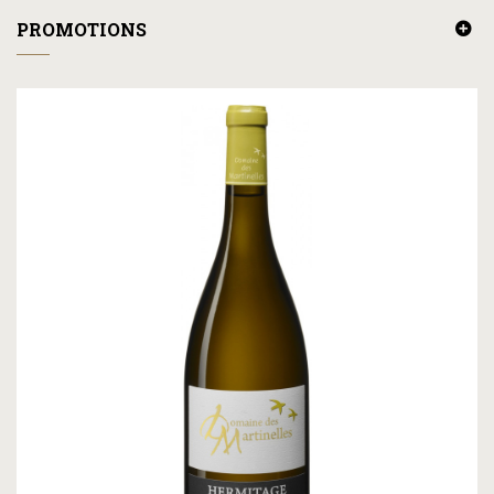
PROMOTIONS