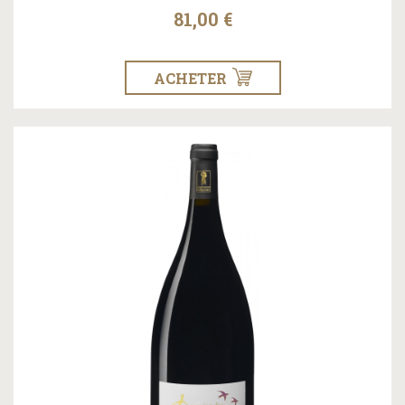
81,00 €
ACHETER