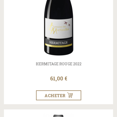
HERMITAGE ROUGE 2022
61,00 €
ACHETER