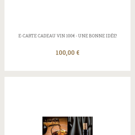
E-CARTE CADEAU VIN 100€ - UNE BONNE IDÉE!
100,00 €