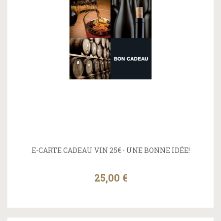
E-CARTE CADEAU VIN 25€ - UNE BONNE IDÉE!
25,00 €