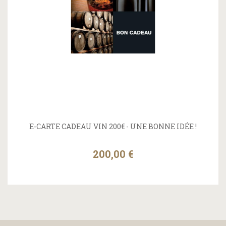
E-CARTE CADEAU VIN 200€ - UNE BONNE IDÉE !
200,00 €