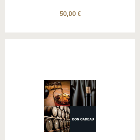
50,00 €