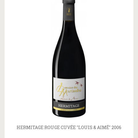
HERMITAGE ROUGE CUVÉE "LOUIS & AIMÉ" 2006