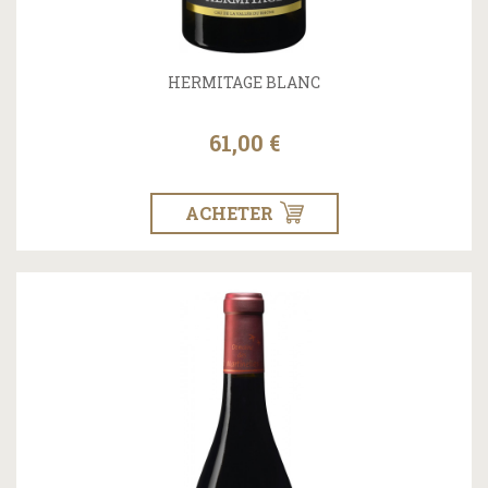
HERMITAGE BLANC
61,00 €
ACHETER