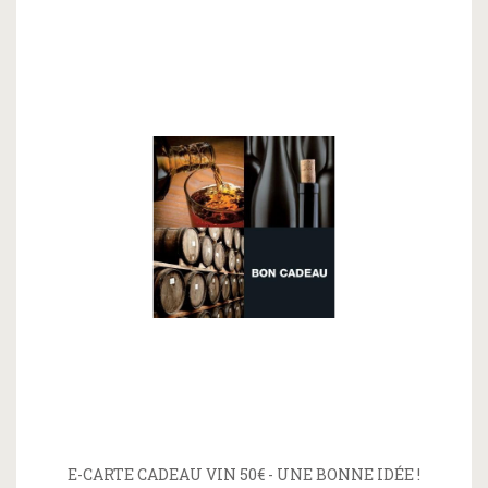
E-CARTE CADEAU VIN 50€ - UNE BONNE IDÉE !