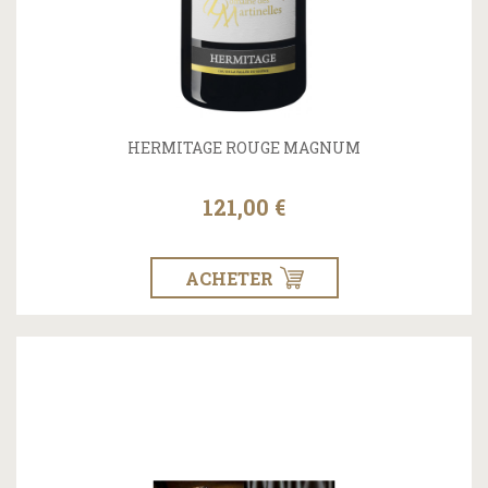
HERMITAGE ROUGE MAGNUM
121,00 €
ACHETER