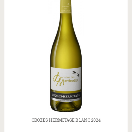
CROZES HERMITAGE BLANC 2024