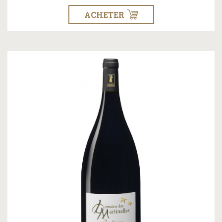
ACHETER