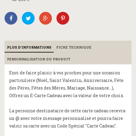
PLUS D'INFORMATIONS
FICHE TECHNIQUE
PERSONNALISATION DU PRODUIT
Envi de faire plaisir à vos proches pour une occasion
particulière (Noël, Saint Valentin, Anniversaire, Fête
des Pères, Fêtes des Mères, Mariage, Naissance...),
Offrez un E-Carte Cadeau avec la valeur de votre choix.
La personne destinataire de cette carte cadeau recevra
un @ avec votre message personnalisé et pourra faire
valoir sa carte avec un Code Spécial "Carte Cadeau".