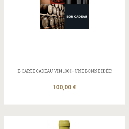
E-CARTE CADEAU VIN 100€ - UNE BONNE IDÉE!
100,00 €