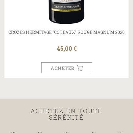
CROZES HERMITAGE "COTEAUX" ROUGE MAGNUM 2020
45,00 €
ACHETER
ACHETEZ EN TOUTE
SÉRÉNITÉ