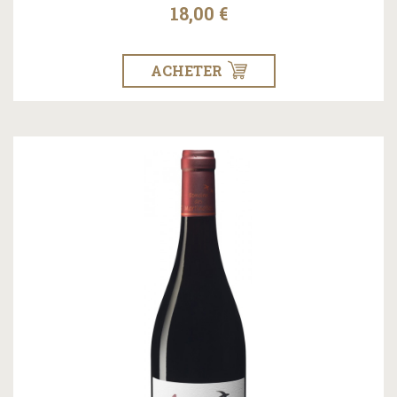
18,00 €
ACHETER