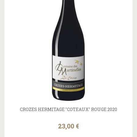
CROZES HERMITAGE "COTEAUX" ROUGE 2020
23,00 €