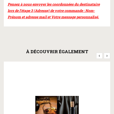
Pensez à nous envoyer les coordonnées du destinataire
lors de l’étape 3 (Adresse) de votre commande : Nom-
Prénom et adresse mail et Votre message personnalisé.
À DÉCOUVRIR ÉGALEMENT
‹
›