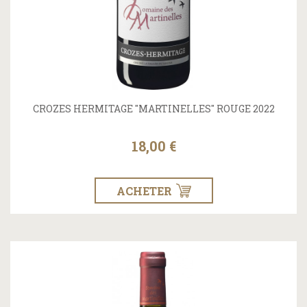
CROZES HERMITAGE "MARTINELLES" ROUGE 2022
18,00 €
ACHETER